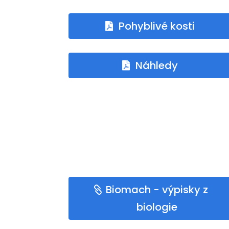
Pohyblivé kosti
Náhledy
Biomach - výpisky z
biologie