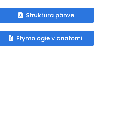
Struktura pánve
Etymologie v anatomii