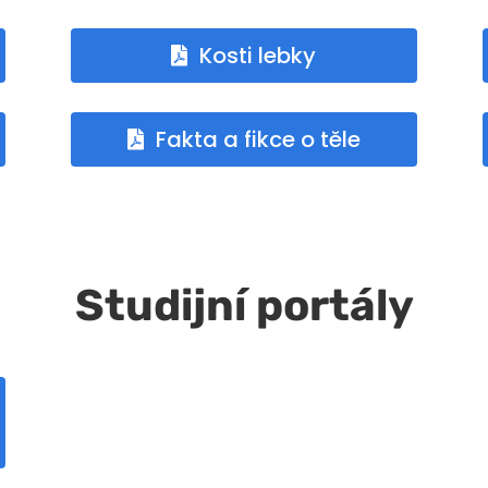
Kosti lebky
Fakta a fikce o těle
Studijní portály