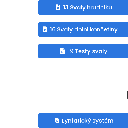
13 Svaly hrudníku
16 Svaly dolní končetiny
19 Testy svaly
Lynfatický systém